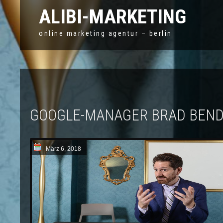
ALIBI-MARKETING
online marketing agentur – berlin
GOOGLE-MANAGER BRAD BENDE
März 6, 2018