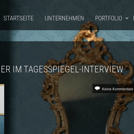
STARTSEITE
UNTERNEHMEN
PORTFOLIO
R IM TAGESSPIEGEL-INTERVIEW
Keine Kommentare