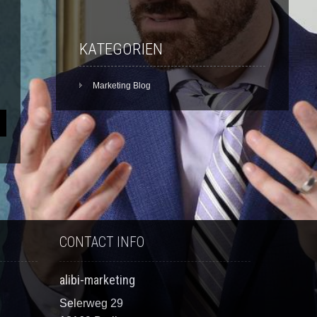
KATEGORIEN
Marketing Blog
CONTACT INFO
alibi-marketing
Selerweg 29